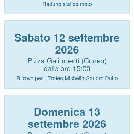
Raduno statico moto
Sabato 12 settembre
2026
P.zza Galimberti (Cuneo)
dalle ore 15:00
Ritrovo per il Trofeo Michelin-Sandro Dutto
Domenica 13
settembre 2026