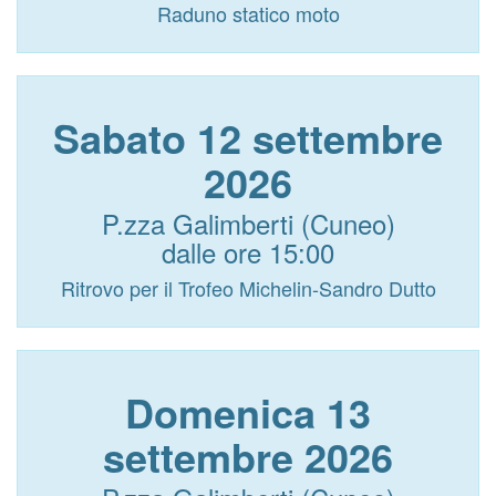
Raduno statico moto
Sabato 12 settembre
2026
P.zza Galimberti (Cuneo)
dalle ore 15:00
Ritrovo per il Trofeo Michelin-Sandro Dutto
Domenica 13
settembre 2026